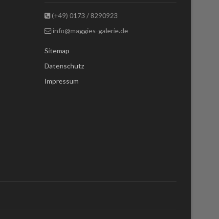
(+49) 0173 / 8290923
info@maggies-galerie.de
Sitemap
Datenschutz
Impressum