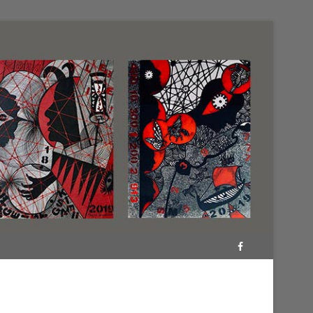
Facebook