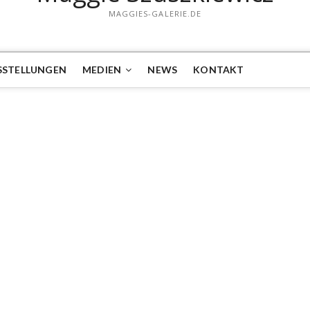
MAGGIES-GALERIE.DE
SSTELLUNGEN
MEDIEN
NEWS
KONTAKT