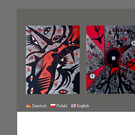
Deutsch
Polski
English