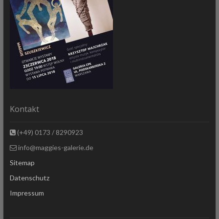
Kontakt
(+49) 0173 / 8290923
info@maggies-galerie.de
Sitemap
Datenschutz
Impressum