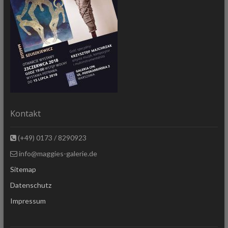
Kontakt
(+49) 0173 / 8290923
info@maggies-galerie.de
Sitemap
Datenschutz
Impressum