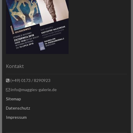
Kontakt
(+49) 0173 / 8290923
info@maggies-galerie.de
Sitemap
Datenschutz
Impressum