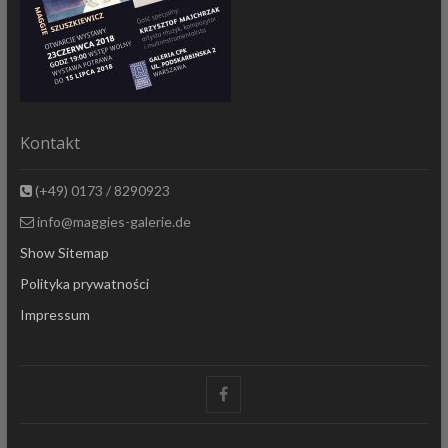
Kontakt
(+49) 0173 / 8290923
info@maggies-galerie.de
Show Sitemap
Polityka prywatności
Impressum
Facebook