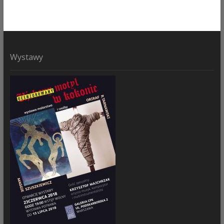
Wystawy