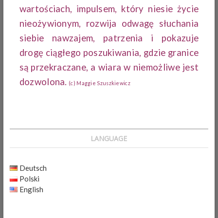
wartościach, impulsem, który niesie życie
nieożywionym, rozwija odwagę słuchania
siebie nawzajem, patrzenia i pokazuje
drogę ciągłego poszukiwania, gdzie granice
są przekraczane, a wiara w niemożliwe jest
dozwolona.
(c) Maggie Szuszkiewicz
LANGUAGE
Deutsch
Polski
English